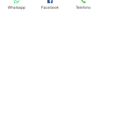
informazioni
Whatsapp
Facebook
Telefono